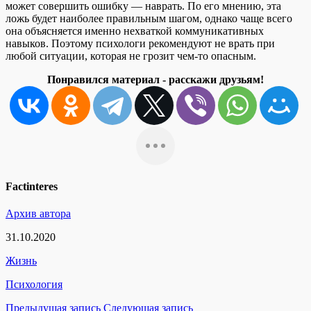
может совершить ошибку — наврать. По его мнению, эта
ложь будет наиболее правильным шагом, однако чаще всего
она объясняется именно нехваткой коммуникативных
навыков. Поэтому психологи рекомендуют не врать при
любой ситуации, которая не грозит чем-то опасным.
Понравился материал - расскажи друзьям!
Factinteres
Архив автора
31.10.2020
Жизнь
Психология
Предыдущая запись
Следующая запись