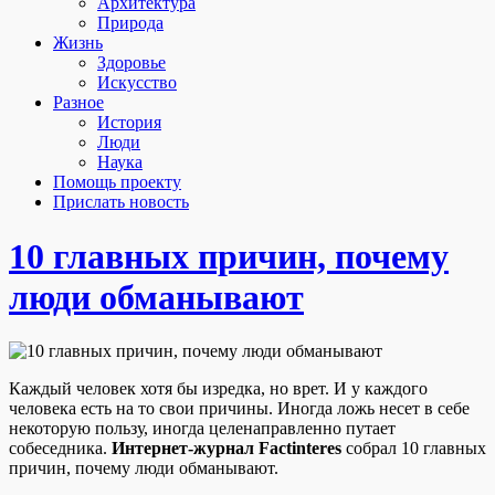
Архитектура
Природа
Жизнь
Здоровье
Искусство
Разное
История
Люди
Наука
Помощь проекту
Прислать новость
10 главных причин, почему
люди обманывают
Каждый человек хотя бы изредка, но врет. И у каждого
человека есть на то свои причины. Иногда ложь несет в себе
некоторую пользу, иногда целенаправленно путает
собеседника.
Интернет-журнал Factinteres
собрал 10 главных
причин, почему люди обманывают.