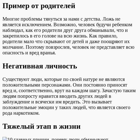
Пример от родителей
Многие проблемы тянуться за нами с детства. Ложь не
является исключением. Возможно, человек будучи ребенком
наблюдал, как его родители друг друга обманывали, что и
закрепилось в его голове на всю жизнь. Как правило,
родители мало что скрывают от детей и даже поощряют их
молчание. Поэтому повзрослев, человек не представляет всю
опасность и вред вранья.
Негативная личность
Существуют люди, которые по своей натуре не являются
положительными персонажами. Они постоянно приносят
вред и, соответственно, врут на каждом шагу. Зачастую таким
людям попросту нравится вводить других людей в
заблуждение и всячески им вредить. Это вызывает
положительные эмоции у таких людей, что является своего
рода наркотиком.
Тяжелый этап в жизни