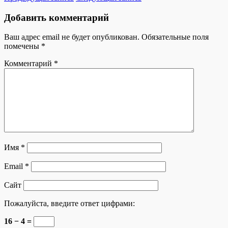
Добавить комментарий
Ваш адрес email не будет опубликован.
Обязательные поля
помечены
*
Комментарий
*
Имя
*
Email
*
Сайт
Пожалуйста, введите ответ цифрами:
16 − 4 =