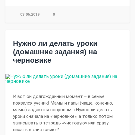
03.06.2019
0
Нужно ли делать уроки
(домашние задания) на
черновике
И вот он долгожданный момент – в семье
появился ученик! Мамы и папы (чаще, конечно,
мамы) задаются вопросом: «Нужно ли делать
уроки сначала на «черновике», а только потом
записывать в тетрадь «чистовую» или сразу
писать в «чистовик»?