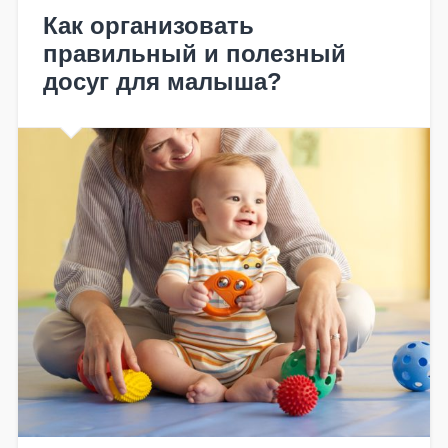
Как организовать
правильный и полезный
досуг для малыша?