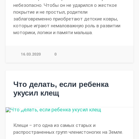
небезопасно. Чтобы он не ударился о жесткое
покрытие и не простыл, родители
заблаговременно приобретают детские ковры,
которые играют немаловажную роль в развитии
моторики, логики и памяти малыша.
16.03.2020
0
Что делать, если ребенка
укусил клещ
Клещи – это одна из самых старых и
распространенных групп членистоногих на Земле.