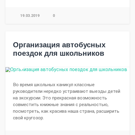
19.03.2019
0
Организация автобусных
поездок для школьников
Во время школьных каникул классные
руководители нередко устраивают выезды детей
на экскурсии. Это прекрасная возможность
совместить книжные знания с реальностью,
посмотреть, как красива наша страна, расширить
свой кругозор.