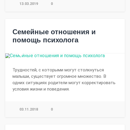
13.03.2019
0
Семейные отношения и
помощь психолога
Трудностей, с которыми могут столкнуться
малыши, существует огромное множество. В
одних ситуациях родители могут корректировать
условия жизни и поведения.
03.11.2018
0