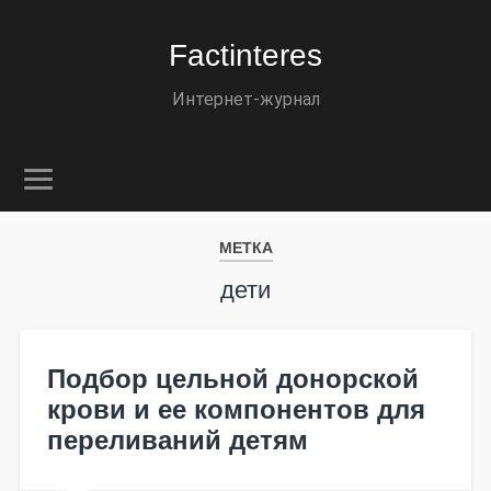
Factinteres
Интернет-журнал
МЕТКА
дети
Подбор цельной донорской
крови и ее компонентов для
переливаний детям