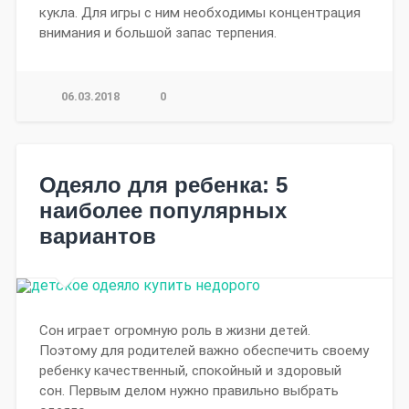
кукла. Для игры с ним необходимы концентрация
внимания и большой запас терпения.
06.03.2018
0
Одеяло для ребенка: 5
наиболее популярных
вариантов
Сон играет огромную роль в жизни детей.
Поэтому для родителей важно обеспечить своему
ребенку качественный, спокойный и здоровый
сон. Первым делом нужно правильно выбрать