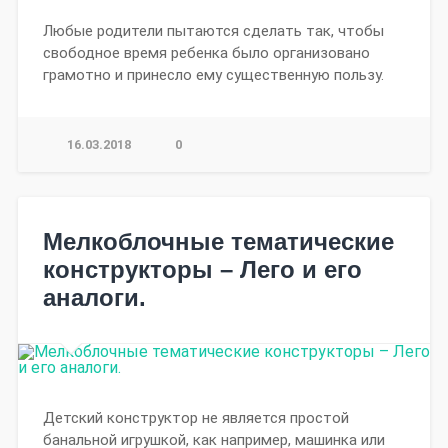
Любые родители пытаются сделать так, чтобы
свободное время ребенка было организовано
грамотно и принесло ему существенную пользу.
16.03.2018
0
Мелкоблочные тематические
конструкторы – Лего и его
аналоги.
Детский конструктор не является простой
банальной игрушкой, как например, машинка или