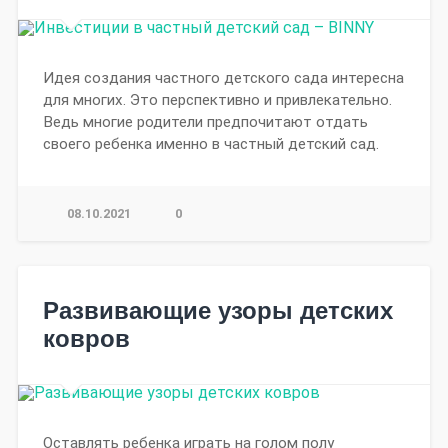
Идея создания частного детского сада интересна
для многих. Это перспективно и привлекательно.
Ведь многие родители предпочитают отдать
своего ребенка именно в частный детский сад.
08.10.2021
0
Развивающие узоры детских
ковров
Оставлять ребенка играть на голом полу