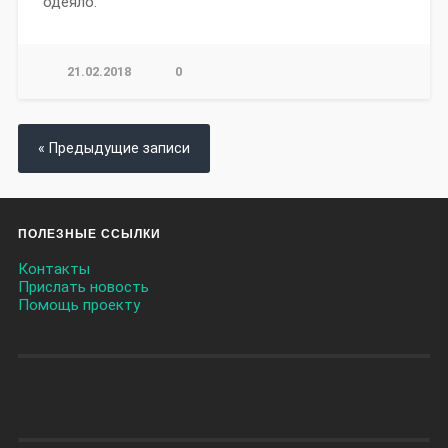
одеяло.
21.02.2018
0
« Предыдущие записи
ПОЛЕЗНЫЕ ССЫЛКИ
Контакты
Прислать новость
Помощь проекту