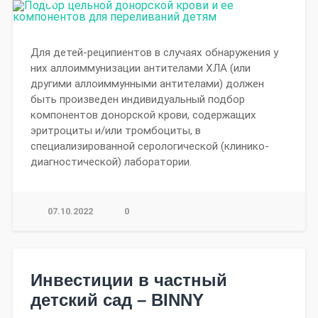
Для детей-реципиентов в случаях обнаружения у
них аллоиммунизации антителами ХЛА (или
другими аллоиммунными антителами) должен
быть произведен индивидуальный подбор
компонентов донорской крови, содержащих
эритроциты и/или тромбоциты, в
специализированной серологической (клинико-
диагностической) лаборатории.
07.10.2022
0
Инвестиции в частный
детский сад – BINNY