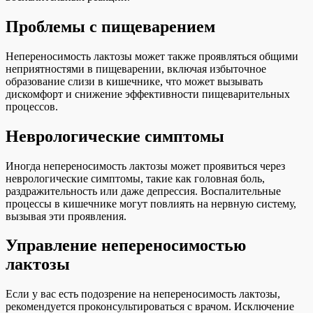
Проблемы с пищеварением
Непереносимость лактозы может также проявляться общими
неприятностями в пищеварении, включая избыточное
образование слизи в кишечнике, что может вызывать
дискомфорт и снижение эффективности пищеварительных
процессов.
Неврологические симптомы
Иногда непереносимость лактозы может проявиться через
неврологические симптомы, такие как головная боль,
раздражительность или даже депрессия. Воспалительные
процессы в кишечнике могут повлиять на нервную систему,
вызывая эти проявления.
Управление непереносимостью
лактозы
Если у вас есть подозрение на непереносимость лактозы,
рекомендуется проконсультироваться с врачом. Исключение