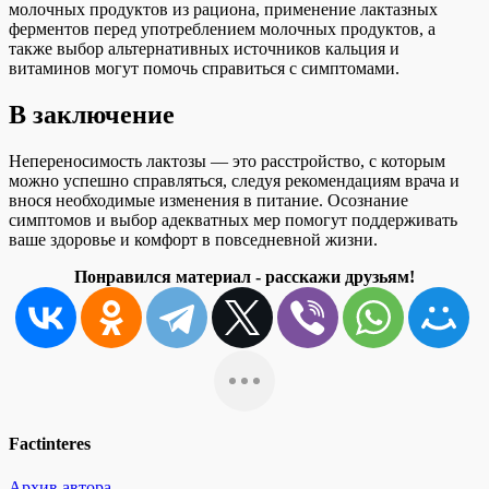
молочных продуктов из рациона, применение лактазных
ферментов перед употреблением молочных продуктов, а
также выбор альтернативных источников кальция и
витаминов могут помочь справиться с симптомами.
В заключение
Непереносимость лактозы — это расстройство, с которым
можно успешно справляться, следуя рекомендациям врача и
внося необходимые изменения в питание. Осознание
симптомов и выбор адекватных мер помогут поддерживать
ваше здоровье и комфорт в повседневной жизни.
Понравился материал - расскажи друзьям!
Factinteres
Архив автора