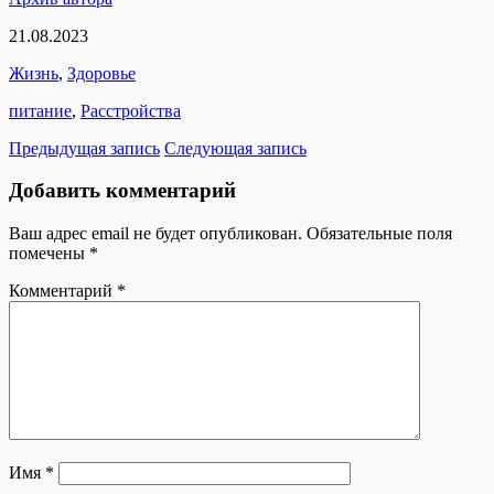
21.08.2023
Жизнь
,
Здоровье
питание
,
Расстройства
Предыдущая запись
Следующая запись
Добавить комментарий
Ваш адрес email не будет опубликован.
Обязательные поля
помечены
*
Комментарий
*
Имя
*