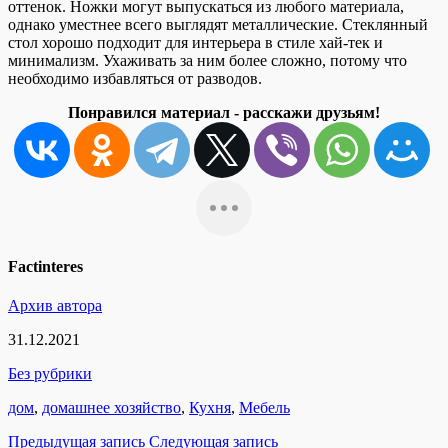
оттенок. Ножки могут выпускаться из любого материала,
однако уместнее всего выглядят металлические. Стеклянный
стол хорошо подходит для интерьера в стиле хай-тек и
минимализм. Ухаживать за ним более сложно, потому что
необходимо избавляться от разводов.
Понравился материал - расскажи друзьям!
Factinteres
Архив автора
31.12.2021
Без рубрики
дом
,
домашнее хозяйство
,
Кухня
,
Мебель
Предыдущая запись
Следующая запись