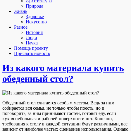
Архитектура
Природа
Жизнь
Здоровье
Искусство
Разное
История
Люди
Наука
Помощь проекту
Прислать новость
Из какого материала купить
обеденный стол?
Обеденный стол считается особым местом. Ведь за ним
собирается вся семья, не только чтобы поесть, но и
поговорить, за ним принимают гостей, готовят еду, если
кухня небольшая и рабочей поверхности нет.
Конечно,
требования к столу в каждой ситуации будут различными, все
зависит от наиболее частых сценариев использования. Однако