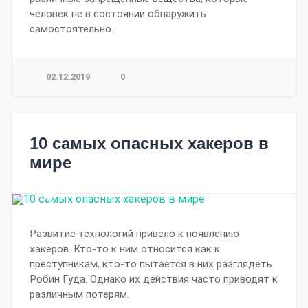
человек не в состоянии обнаружить
самостоятельно.
02.12.2019
0
10 самых опасных хакеров в
мире
Развитие технологий привело к появлению
хакеров. Кто-то к ним относится как к
преступникам, кто-то пытается в них разглядеть
Робин Гуда. Однако их действия часто приводят к
различным потерям.