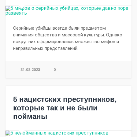
Серийные убийцы всегда были предметом
внимания общества и массовой культуры. Однако
вокруг них сформировались множество мифов и
неправильных представлений.
31.08.2023
0
5 нацистских преступников,
которые так и не были
пойманы