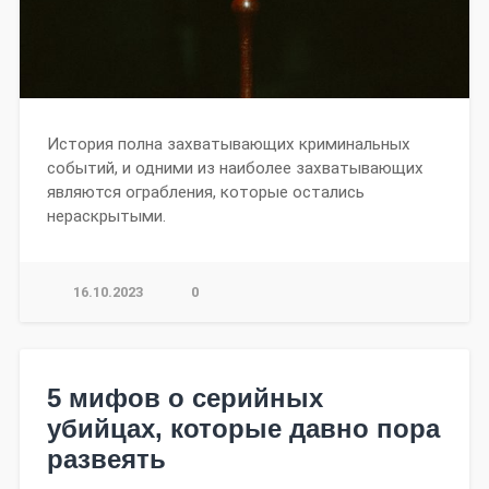
История полна захватывающих криминальных
событий, и одними из наиболее захватывающих
являются ограбления, которые остались
нераскрытыми.
16.10.2023
0
5 мифов о серийных
убийцах, которые давно пора
развеять