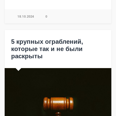
18.10.2024
0
5 крупных ограблений,
которые так и не были
раскрыты