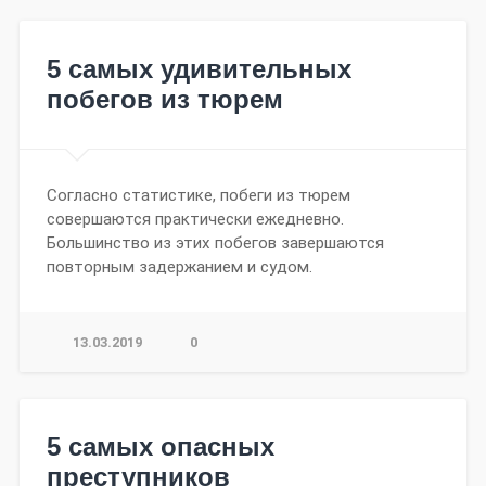
5 самых удивительных
побегов из тюрем
Согласно статистике, побеги из тюрем
совершаются практически ежедневно.
Большинство из этих побегов завершаются
повторным задержанием и судом.
13.03.2019
0
5 самых опасных
преступников