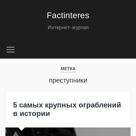
Factinteres
Интернет-журнал
МЕТКА
преступники
5 самых крупных ограблений
в истории