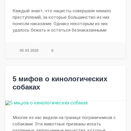
Каждый знает, что нацисты совершали немало
преступлений, за которые большинство из них
понесли наказание. Однако некоторым из них
удалось бежать и остаться безнаказанными.
05.03.2020
0
5 мифов о кинологических
собаках
Многие из нас видели на границе пограничников с
собаками. Эти животные призваны искать
различные запрещенные вещества, которые