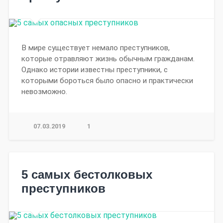
В мире существует немало преступников,
которые отравляют жизнь обычным гражданам.
Однако истории известны преступники, с
которыми бороться было опасно и практически
невозможно.
07.03.2019
1
5 самых бестолковых
преступников