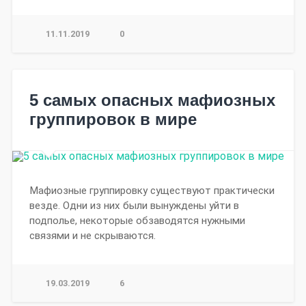
11.11.2019
0
5 самых опасных мафиозных
группировок в мире
Мафиозные группировку существуют практически
везде. Одни из них были вынуждены уйти в
подполье, некоторые обзаводятся нужными
связями и не скрываются.
19.03.2019
6