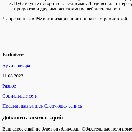
Публикуйте истории о за кулисами: Люди всегда интерес
продуктов и другими аспектами вашей деятельности.
*запрещенная в РФ организация, признанная экстремистской
Factinteres
Архив автора
11.08.2023
Разное
Социальные сети
Предыдущая запись
Следующая запись
Добавить комментарий
Ваш адрес email не будет опубликован.
Обязательные поля пом