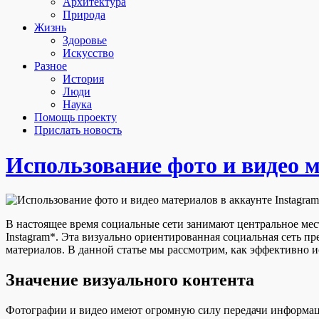
Архитектура
Природа
Жизнь
Здоровье
Искусство
Разное
История
Люди
Наука
Помощь проекту
Прислать новость
Использование фото и видео м
В настоящее время социальные сети занимают центральное мес
Instagram*.
Эта визуально ориентированная социальная сеть п
материалов. В данной статье мы рассмотрим, как эффективно и
Значение визуального контента
Фотографии и видео имеют огромную силу передачи информации