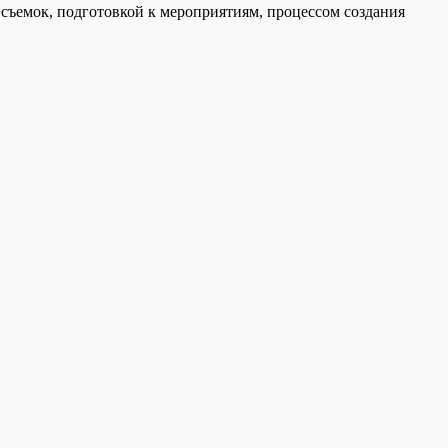
 съемок, подготовкой к мероприятиям, процессом создания