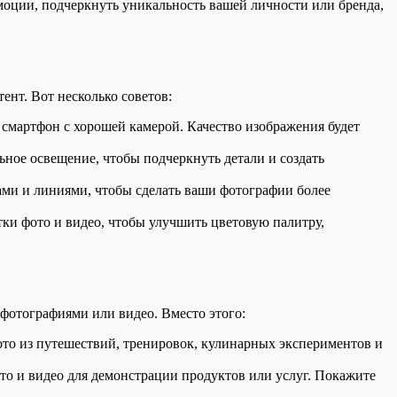
моции, подчеркнуть уникальность вашей личности или бренда,
ент. Вот несколько советов:
смартфон с хорошей камерой. Качество изображения будет
ьное освещение, чтобы подчеркнуть детали и создать
ами и линиями, чтобы сделать ваши фотографии более
ки фото и видео, чтобы улучшить цветовую палитру,
фотографиями или видео. Вместо этого:
фото из путешествий, тренировок, кулинарных экспериментов и
ото и видео для демонстрации продуктов или услуг. Покажите