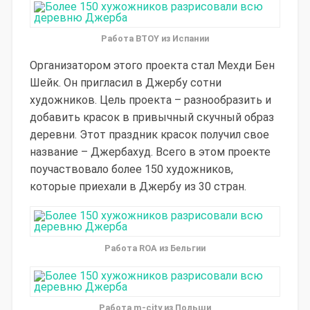
Работа BTOY из Испании
Организатором этого проекта стал Мехди Бен
Шейк. Он пригласил в Джербу сотни
художников. Цель проекта – разнообразить и
добавить красок в привычный скучный образ
деревни. Этот праздник красок получил свое
название – Джербахуд. Всего в этом проекте
поучаствовало более 150 художников,
которые приехали в Джербу из 30 стран.
Работа ROA из Бельгии
Работа m-city из Польши