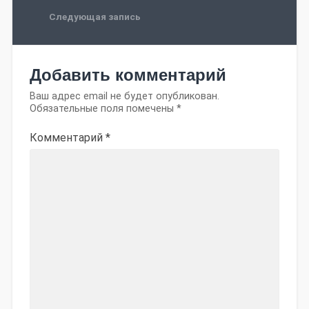
Следующая запись
Добавить комментарий
Ваш адрес email не будет опубликован.
Обязательные поля помечены
*
Комментарий
*