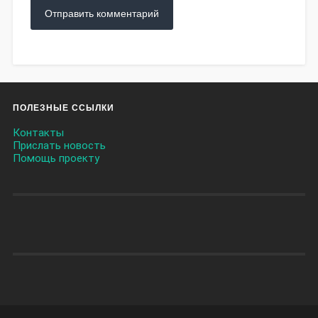
ПОЛЕЗНЫЕ ССЫЛКИ
Контакты
Прислать новость
Помощь проекту