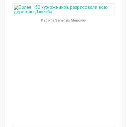
Работа Saner из Мексики