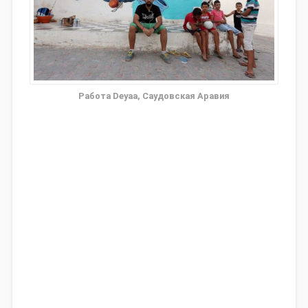
Работа Deyaa, Саудовская Аравия