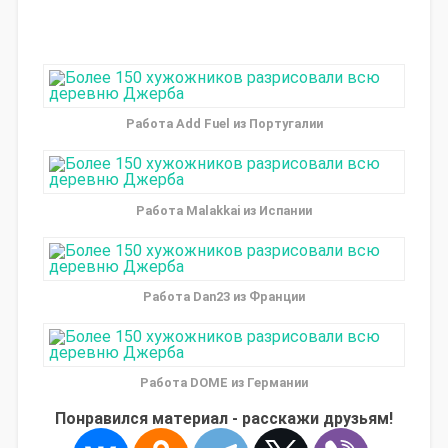
Работа Add Fuel из Португалии
Работа Malakkai из Испании
Работа Dan23 из Франции
Работа DOME из Германии
Понравился материал - расскажи друзьям!