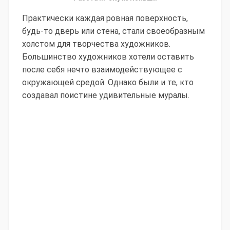
Практически каждая ровная поверхность,
будь-то дверь или стена, стали своеобразным
холстом для творчества художников.
Большинство художников хотели оставить
после себя нечто взаимодействующее с
окружающей средой. Однако были и те, кто
создавал поистине удивительные муралы.