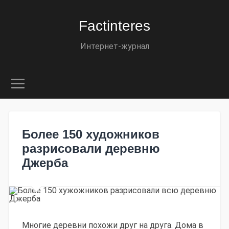
Factinteres
Интернет-журнал
Более 150 художников
разрисовали деревню
Джерба
Многие деревни похожи друг на друга. Дома в