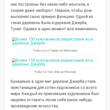
них построены без каких-либо изысков, а
скорее даже наоборот. Главное, чтобы дом
выполнял свою прямую функцию.
Одной из
таких деревень была и деревня Джерба,
Тунис. Однако в один момент все изменилось.
Работа от Saner из Мексики
Работа Two One из Японии
Буквально в один миг деревня Джерба стала
пристанищем для сотен художников со всего
мира. Каждый из приехавших художников был
нацелен оставить после себя какое-нибудь
произведение искусства.