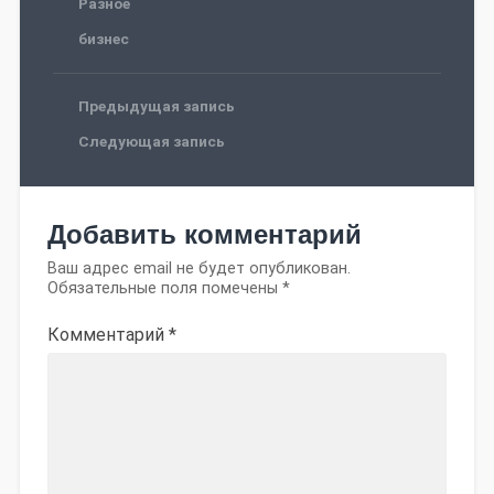
Разное
бизнес
Предыдущая запись
Следующая запись
Добавить комментарий
Ваш адрес email не будет опубликован.
Обязательные поля помечены
*
Комментарий
*