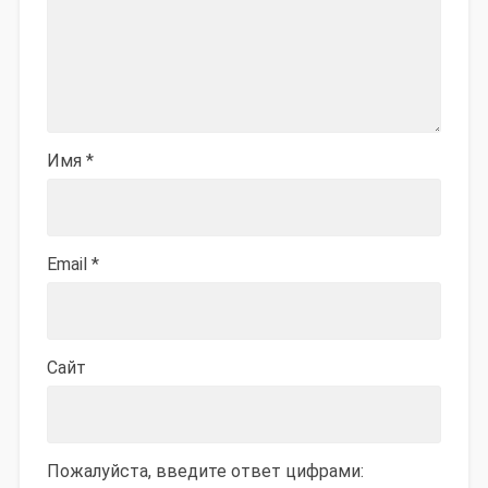
Имя
*
Email
*
Сайт
Пожалуйста, введите ответ цифрами: