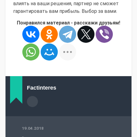
влиять на ваши решения, партнер не сможет
гарантировать вам прибыль. Выбор за вами.
Понравился материал - расскажи друзьям!
Factinteres
19.04.2018