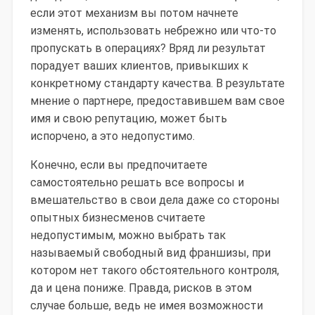
если этот механизм вы потом начнете
изменять, использовать небрежно или что-то
пропускать в операциях? Вряд ли результат
порадует ваших клиентов, привыкших к
конкретному стандарту качества. В результате
мнение о партнере, предоставившем вам свое
имя и свою репутацию, может быть
испорчено, а это недопустимо.
Конечно, если вы предпочитаете
самостоятельно решать все вопросы и
вмешательство в свои дела даже со стороны
опытных бизнесменов считаете
недопустимым, можно выбрать так
называемый свободный вид франшизы, при
котором нет такого обстоятельного контроля,
да и цена пониже. Правда, рисков в этом
случае больше, ведь не имея возможности