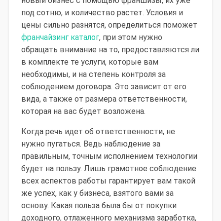
новый бизнес с помощью франшизы, их уже
под сотню, и количество растет. Условия и
цены сильно разнятся, определиться поможет
франчайзинг каталог
, при этом нужно
обращать внимание на то, предоставляются ли
в комплекте те услуги, которые вам
необходимы, и на степень контроля за
соблюдением договора. Это зависит от его
вида, а также от размера ответственности,
которая на вас будет возложена.
Когда речь идет об ответственности, не
нужно пугаться. Ведь наблюдение за
правильным, точным исполнением технологии
будет на пользу. Лишь грамотное соблюдение
всех аспектов работы гарантирует вам такой
же успех, как у бизнеса, взятого вами за
основу. Какая польза была бы от покупки
доходного, отлаженного механизма заработка,