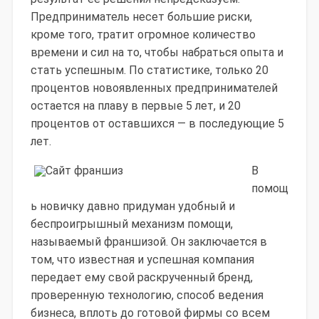
Предприниматель несет большие риски,
кроме того, тратит огромное количество
времени и сил на то, чтобы набраться опыта и
стать успешным.
По статистике, только 20
процентов новоявленных предпринимателей
остается на плаву в первые 5 лет, и 20
процентов от оставшихся — в последующие 5
лет.
В
помощ
ь новичку давно придуман удобный и
беспроигрышный механизм помощи,
называемый франшизой. Он заключается в
том, что известная и успешная компания
передает ему свой раскрученный бренд,
проверенную технологию, способ ведения
бизнеса, вплоть до готовой фирмы со всем