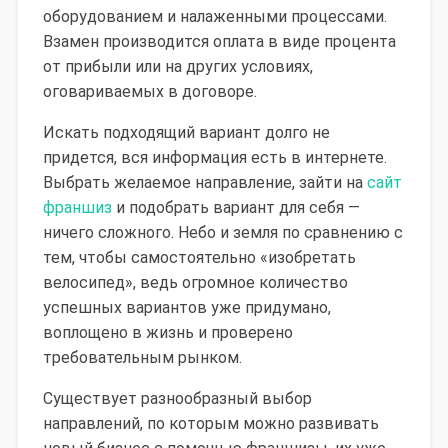
оборудованием и налаженными процессами.
Взамен производится оплата в виде процента
от прибыли или на других условиях,
оговариваемых в договоре.
Искать подходящий вариант долго не
придется, вся информация есть в интернете.
Выбрать желаемое направление, зайти на
сайт
франшиз
и подобрать вариант для себя —
ничего сложного. Небо и земля по сравнению с
тем, чтобы самостоятельно «изобретать
велосипед», ведь огромное количество
успешных вариантов уже придумано,
воплощено в жизнь и проверено
требовательным рынком.
Существует разнообразный выбор
направлений, по которым можно развивать