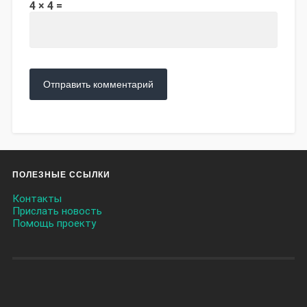
4 × 4 =
ПОЛЕЗНЫЕ ССЫЛКИ
Контакты
Прислать новость
Помощь проекту