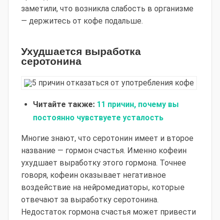
заметили, что возникла слабость в организме
— держитесь от кофе подальше.
Ухудшается выработка
серотонина
Читайте также:
11 причин, почему вы
постоянно чувствуете усталость
Многие знают, что серотонин имеет и второе
название — гормон счастья. Именно кофеин
ухудшает выработку этого гормона. Точнее
говоря, кофеин оказывает негативное
воздействие на нейромедиаторы, которые
отвечают за выработку серотонина.
Недостаток гормона счастья может привести