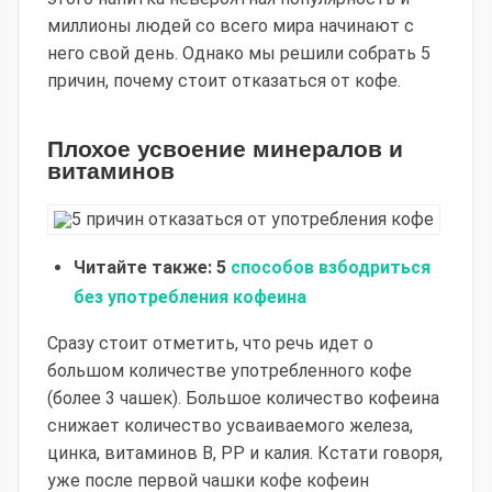
миллионы людей со всего мира начинают с
него свой день.
Однако мы решили собрать 5
причин, почему стоит отказаться от кофе.
Плохое усвоение минералов и
витаминов
Читайте также: 5
способов взбодриться
без употребления кофеина
Сразу стоит отметить, что речь идет о
большом количестве употребленного кофе
(более 3 чашек). Большое количество кофеина
снижает количество усваиваемого железа,
цинка, витаминов B, PP и калия. Кстати говоря,
уже после первой чашки кофе кофеин