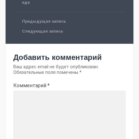
еда
Предыдущая запись
Следующая запись
Добавить комментарий
Ваш адрес email не будет опубликован.
Обязательные поля помечены
*
Комментарий
*