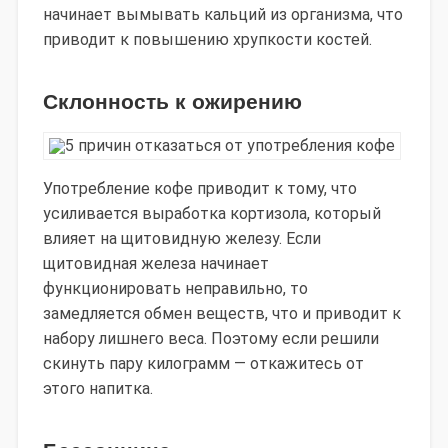
начинает вымывать кальций из организма, что
приводит к повышению хрупкости костей.
Склонность к ожирению
Употребление кофе приводит к тому, что
усиливается выработка кортизола, который
влияет на щитовидную железу. Если
щитовидная железа начинает
функционировать неправильно, то
замедляется обмен веществ, что и приводит к
набору лишнего веса. Поэтому если решили
скинуть пару килограмм — откажитесь от
этого напитка.