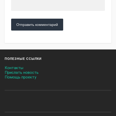
ПОЛЕЗНЫЕ ССЫЛКИ
Контакты
Прислать новость
Помощь проекту