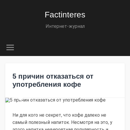
Factinteres
Интернет-журнал
5 причин отказаться от
употребления кофе
Ни для кого не секрет, что кофе далеко не
самый полезный напиток. Несмотря на это, у
этого напитка невероятная популярность и