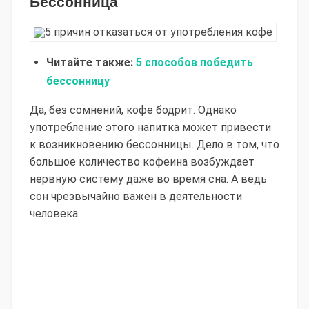
Бессонница
Читайте также:
5 способов победить
бессонницу
Да, без сомнений, кофе бодрит. Однако
употребление этого напитка может привести
к возникновению бессонницы. Дело в том, что
большое количество кофеина возбуждает
нервную систему даже во время сна. А ведь
сон чрезвычайно важен в деятельности
человека.