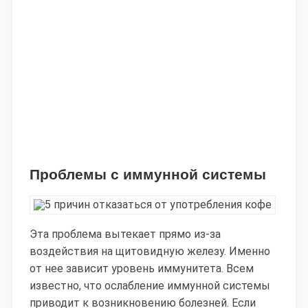
Проблемы с иммунной системы
Эта проблема вытекает прямо из-за
воздействия на щитовидную железу. Именно
от нее зависит уровень иммунитета. Всем
известно, что ослабление иммунной системы
приводит к возникновению болезней. Если