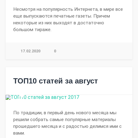
Несмотря на популярность Интернета, в мире все
еще выпускаются печатные газеты. Причем
некоторые из них выходят в достаточно
большом тираже.
17.02.2020
0
ТОП10 статей за август
По традиции, в первый день нового месяца мы
решили собрать самые популярные материалы
прошедшего месяца и с радостью делимся ими с
вами.