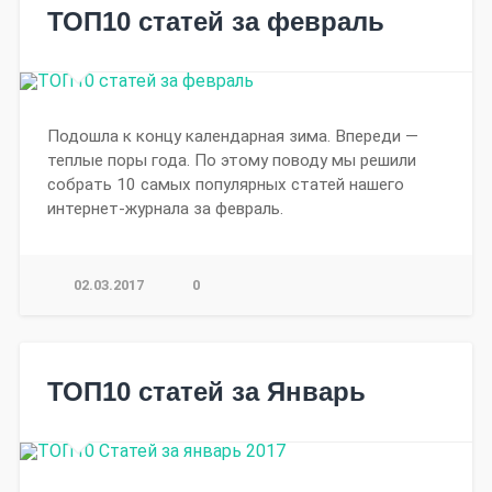
ТОП10 статей за февраль
Подошла к концу календарная зима. Впереди —
теплые поры года. По этому поводу мы решили
собрать 10 самых популярных статей нашего
интернет-журнала за февраль.
02.03.2017
0
ТОП10 статей за Январь