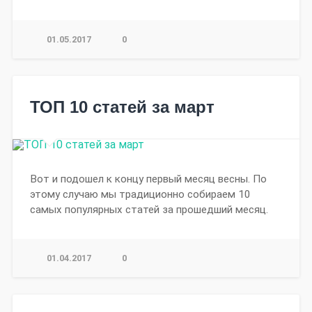
01.05.2017
0
ТОП 10 статей за март
Вот и подошел к концу первый месяц весны. По
этому случаю мы традиционно собираем 10
самых популярных статей за прошедший месяц.
01.04.2017
0