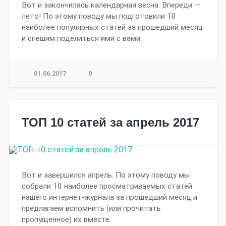
Вот и закончилась календарная весна. Впереди —
лето! По этому поводу мы подготовили 10
наиболее популярных статей за прошедший месяц
и спешим поделиться ими с вами.
01.06.2017
0
ТОП 10 статей за апрель 2017
Вот и завершился апрель. По этому поводу мы
собрали 10 наиболее просматриваемых статей
нашего интернет-журнала за прошедший месяц и
предлагаем вспомнить (или прочитать
пропущенное) их вместе.