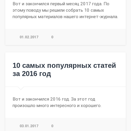
Вот и закончился первый месяц 2017 года. По
этому поводу мы решили собрать 10 самых
популярных материалов нашего интернет-журнала.
01.02.2017
0
10 самых популярных статей
за 2016 год
Вот и закончился 2016 год. За этот год
произошло много интересного и хорошего.
03.01.2017
0