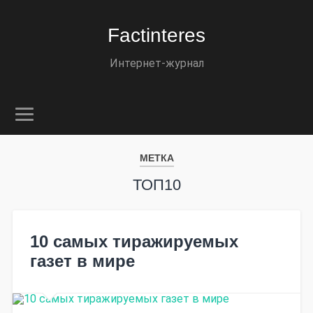
Factinteres
Интернет-журнал
МЕТКА
ТОП10
10 самых тиражируемых
газет в мире