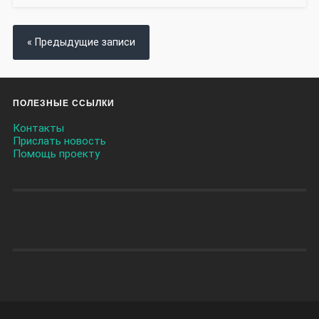
« Предыдущие записи
ПОЛЕЗНЫЕ ССЫЛКИ
Контакты
Прислать новость
Помощь проекту