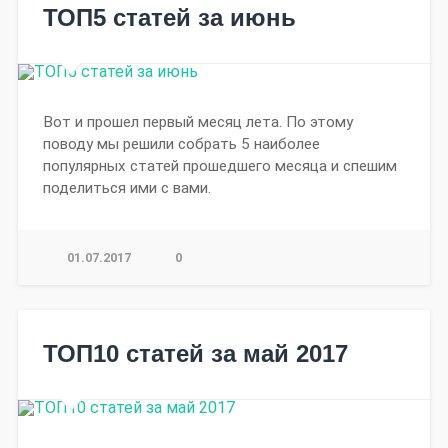
ТОП5 статей за июнь
Вот и прошел первый месяц лета. По этому
поводу мы решили собрать 5 наиболее
популярных статей прошедшего месяца и спешим
поделиться ими с вами.
01.07.2017
0
ТОП10 статей за май 2017