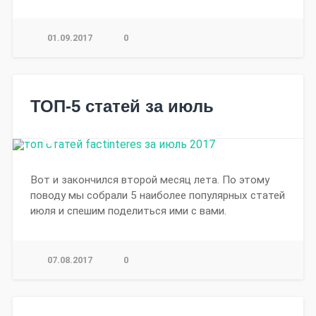
01.09.2017
0
ТОП-5 статей за июль
Вот и закончился второй месяц лета. По этому
поводу мы собрали 5 наиболее популярных статей
июля и спешим поделиться ими с вами.
07.08.2017
0