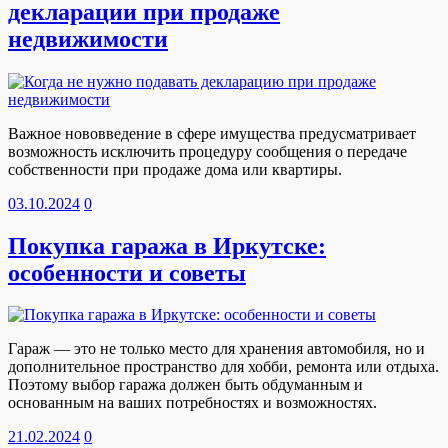
декларации при продаже
недвижимости
Важное нововведение в сфере имущества предусматривает
возможность исключить процедуру сообщения о передаче
собственности при продаже дома или квартиры.
03.10.2024
0
Покупка гаража в Иркутске:
особенности и советы
Гараж — это не только место для хранения автомобиля, но и
дополнительное пространство для хобби, ремонта или отдыха.
Поэтому выбор гаража должен быть обдуманным и
основанным на ваших потребностях и возможностях.
21.02.2024
0