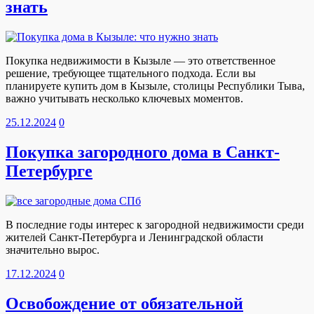
знать
Покупка недвижимости в Кызыле — это ответственное
решение, требующее тщательного подхода. Если вы
планируете купить дом в Кызыле, столицы Республики Тыва,
важно учитывать несколько ключевых моментов.
25.12.2024
0
Покупка загородного дома в Санкт-
Петербурге
В последние годы интерес к загородной недвижимости среди
жителей Санкт-Петербурга и Ленинградской области
значительно вырос.
17.12.2024
0
Освобождение от обязательной