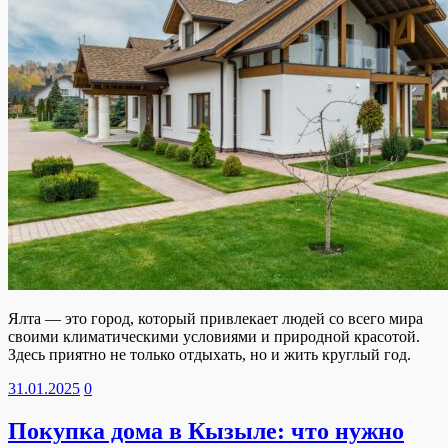
Ялта — это город, который привлекает людей со всего мира
своими климатическими условиями и природной красотой.
Здесь приятно не только отдыхать, но и жить круглый год.
31.01.2025
0
Покупка дома в Кызыле: что нужно