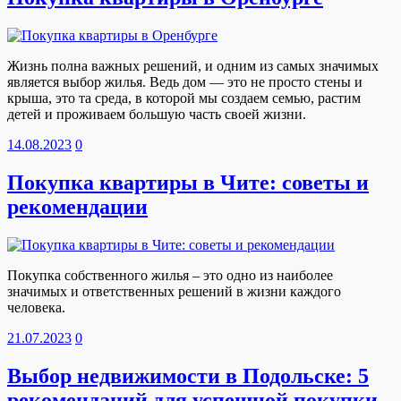
Жизнь полна важных решений, и одним из самых значимых
является выбор жилья. Ведь дом — это не просто стены и
крыша, это та среда, в которой мы создаем семью, растим
детей и проживаем большую часть своей жизни.
14.08.2023
0
Покупка квартиры в Чите: советы и
рекомендации
Покупка собственного жилья – это одно из наиболее
значимых и ответственных решений в жизни каждого
человека.
21.07.2023
0
Выбор недвижимости в Подольске: 5
рекомендаций для успешной покупки