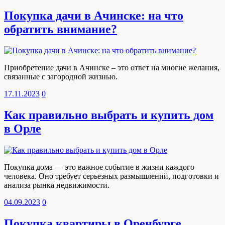
Покупка дачи в Ачинске: на что
обратить внимание?
Приобретение дачи в Ачинске – это ответ на многие желания,
связанные с загородной жизнью.
17.11.2023
0
Как правильно выбрать и купить дом
в Орле
Покупка дома — это важное событие в жизни каждого
человека. Оно требует серьезных размышлений, подготовки и
анализа рынка недвижимости.
04.09.2023
0
Покупка квартиры в Оренбурге