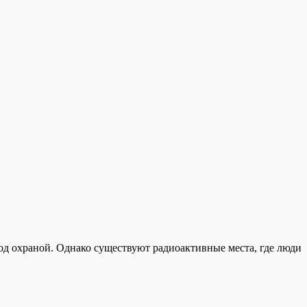
под охраной. Однако существуют радиоактивные места, где люди