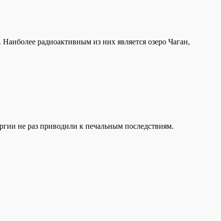
. Наиболее радиоактивным из них является озеро Чаган,
ргии не раз приводили к печальным последствиям.