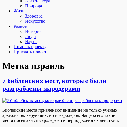
Архитектура
Природа
Жизнь
Здоровье
Искусство
Разное
История
Люди
Наука
Помощь проекту
Прислать новость
Метка
израиль
7 библейских мест, которые были
разграблены мародерами
Библейские места привлекают внимание не только ученых,
археологов, верующих, но и мародеров. Чаще всего такие
места посещаются мародерами в период военных действий.