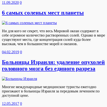
11.09.2020
0
6 самых соленых мест планеты
Ни для кого не секрет, что весь Мировой океан содержит в
себе огромное количество растворенных солей. Однако в мире
существуют места, где концентрация солей куда более
высокая, чем в большинстве морей и океанов.
04.02.2019
0
Больницы Израиля: удаление опухолей
головного мозга без единого разреза
Многие международные медицинские туристы ежегодно
приезжают в больницы Израиля за передовым лечением по
доступной цене.
12.05.2017
0