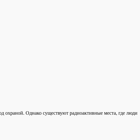
под охраной. Однако существуют радиоактивные места, где люди