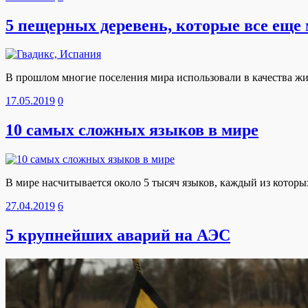
5 пещерных деревень, которые все еще
В прошлом многие поселения мира использовали в качества ж
17.05.2019
0
10 самых сложных языков в мире
В мире насчитывается около 5 тысяч языков, каждый из которы
27.04.2019
6
5 крупнейших аварий на АЭС