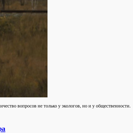
ество вопросов не только у экологов, но и у общественности.
ра