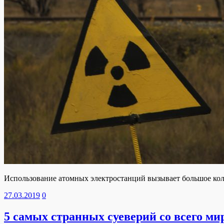
Использование атомных электростанций вызывает большое колич
27.03.2019
0
5 самых странных суеверий со всего ми