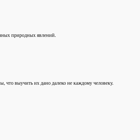
ичных природных явлений.
ы, что выучить их дано далеко не каждому человеку.