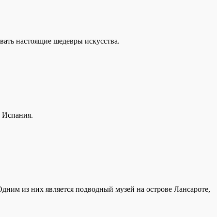
вать настоящие шедевры искусства.
, Испания.
Одним из них является подводный музей на острове Лансароте,