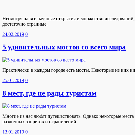
Несмотря на все научные открытия и множество исследований,
достаточно странные.
24.02.2019
0
5 удивительных мостов со всего мира
Практически в каждом городе есть мосты. Некоторые из них н
25.01.2019
0
8 мест, где не рады туристам
Многие из нас любят путешествовать. Однако некоторые места 
различных запретов и ограничений.
13.01.2019
0